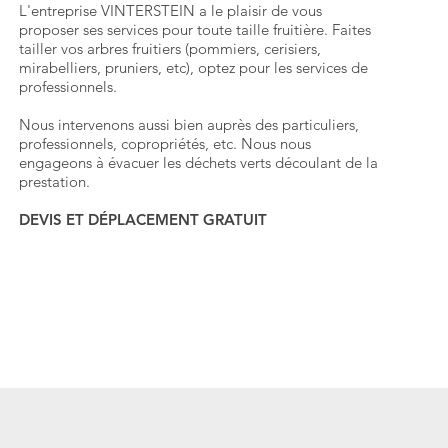
L'entreprise VINTERSTEIN a le plaisir de vous
proposer ses services pour toute taille fruitière. Faites
tailler vos arbres fruitiers (pommiers, cerisiers,
mirabelliers, pruniers, etc), optez pour les services de
professionnels.
Nous intervenons aussi bien auprès des particuliers,
professionnels, copropriétés, etc. Nous nous
engageons à évacuer les déchets verts découlant de la
prestation.
DEVIS ET DÉPLACEMENT GRATUIT